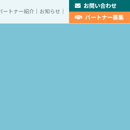
お問い合わせ
パートナー紹介
お知らせ
パートナー募集