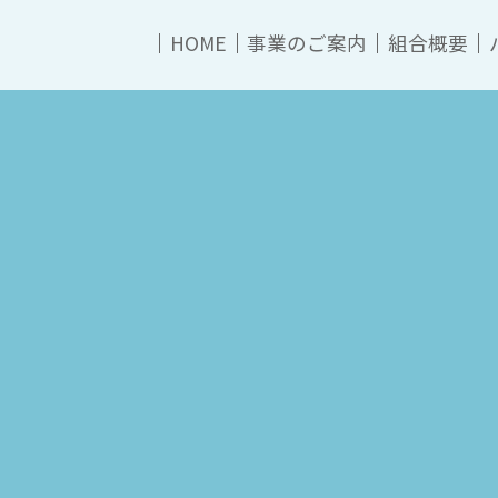
HOME
事業のご案内
組合概要