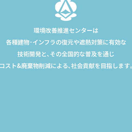
環境改善推進センターは
各種建物･インフラの復元や
遮熱対策に有効な
技術開発と､その全国的な普及を通じ
コスト&廃棄物削減による､
社会貢献を目指します