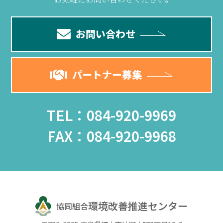
お問い合わせ
パートナー募集
TEL：084-920-9969
FAX：084-920-9968
環境改善推進センター
協同組合