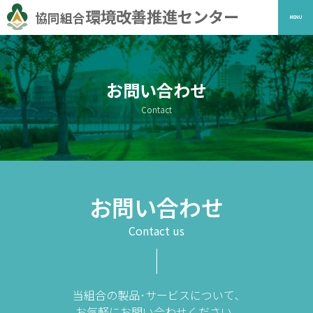
環境改善推進センター
協同組合
MENU
お問い合わせ
Contact
お問い合わせ
Contact us
当組合の製品･サービスについて､
お気軽にお問い合わせください｡