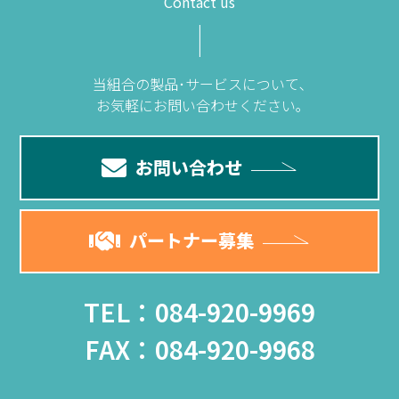
Contact us
当組合の製品･サービスについて､
お気軽にお問い合わせください｡
お問い合わせ
パートナー募集
TEL：084-920-9969
FAX：084-920-9968