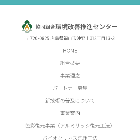
環境改善推進センター
協同組合
〒720-0825 広島県福山市沖野上町2丁目13-3
HOME
組合概要
事業理念
パートナー募集
新技術の普及について
事業案内
色彩復元事業（アルミサッシ復元工法）
バイオクリネス洗浄工法